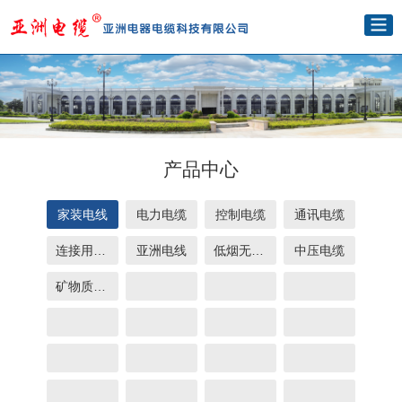
产品中心
家装电线
电力电缆
控制电缆
通讯电缆
连接用电线
亚洲电线
低烟无卤电缆
中压电缆
矿物质电缆