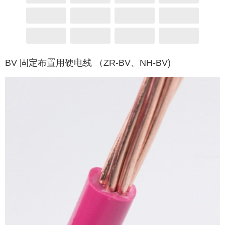
BV 固定布置用硬电线 （ZR-BV、NH-BV)