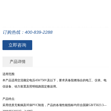
订购热线：400-839-2288
立即咨询
产品详情
适用范围:
本产品适用交流额定电压450/750V及以下，要求具备阻燃场合的电工、仪表、电
信设备、动力装置及照明线路固定敷设用。
产品特点:
采用优质无氧铜及环保PVC制造，产品的各项性能指标均符合国家GB/T5023.3—