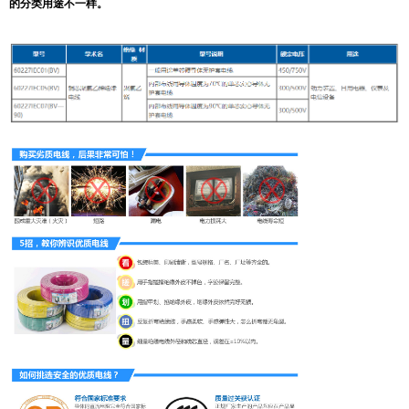
的分类用途不一样。