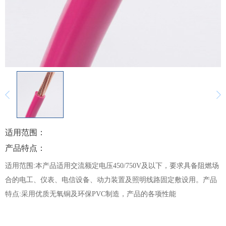
适用范围：
产品特点：
适用范围:本产品适用交流额定电压450/750V及以下，要求具备阻燃场
合的电工、仪表、电信设备、动力装置及照明线路固定敷设用。产品
特点:采用优质无氧铜及环保PVC制造，产品的各项性能