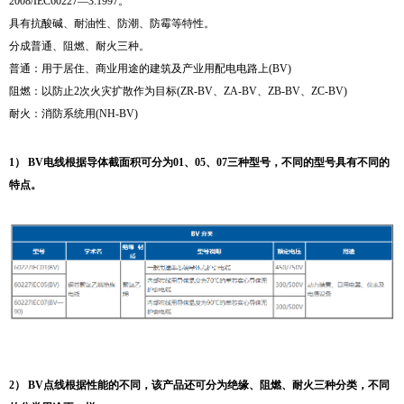
2008/IEC60227—3:1997。
具有抗酸碱、耐油性、防潮、防霉等特性。
分成普通、阻燃、耐火三种。
普通：用于居住、商业用途的建筑及产业用配电电路上(BV)
阻燃：以防止2次火灾扩散作为目标(ZR-BV、ZA-BV、ZB-BV、ZC-BV)
耐火：消防系统用(NH-BV)
1） BV电线根据导体截面积可分为01、05、07三种型号，不同的型号具有不同的
特点。
2） BV点线根据性能的不同，该产品还可分为绝缘、阻燃、耐火三种分类，不同