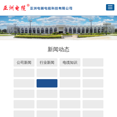
新闻动态
公司新闻
行业新闻
电缆知识