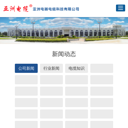
新闻动态
公司新闻
行业新闻
电缆知识