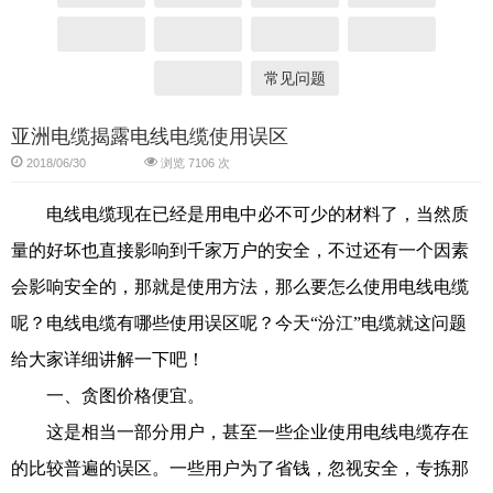
常见问题
亚洲电缆揭露电线电缆使用误区
2018/06/30
浏览 7106 次
电线电缆现在已经是用电中必不可少的材料了，当然质
量的好坏也直接影响到千家万户的安全，不过还有一个因素
会影响安全的，那就是使用方法，那么要怎么使用电线电缆
呢？电线电缆有哪些使用误区呢？今天“汾江”电缆就这问题
给大家详细讲解一下吧！
一、贪图价格便宜。
这是相当一部分用户，甚至一些企业使用电线电缆存在
的比较普遍的误区。一些用户为了省钱，忽视安全，专拣那