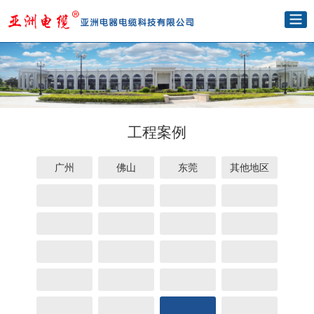
工程案例
广州
佛山
东莞
其他地区