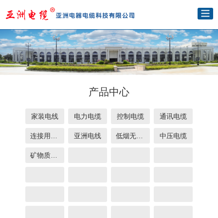
产品中心
家装电线
电力电缆
控制电缆
通讯电缆
连接用电线
亚洲电线
低烟无卤电缆
中压电缆
矿物质电缆