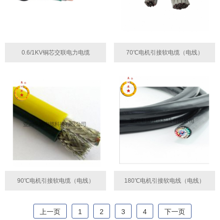
0.6/1KV铜芯交联电力电缆
70℃电机引接软电缆（电线）
90℃电机引接软电缆（电线）
180℃电机引接软电线（电线）
上一页
1
2
3
4
下一页