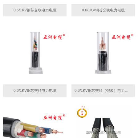
0.6/1KV铜芯交联电力电缆
0.6/1KV铜芯交联电力电缆
0.6/1KV铜芯交联电力电缆
0.6/1KV铜芯交联（铠装）电力电缆