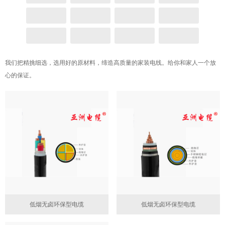
我们把精挑细选，选用好的原材料，缔造高质量的家装电线。给你和家人一个放
心的保证。
低烟无卤环保型电缆
低烟无卤环保型电缆