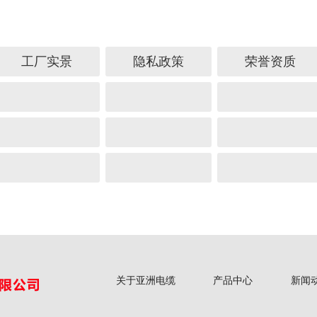
工厂实景
隐私政策
荣誉资质
关于亚洲电缆
产品中心
新闻