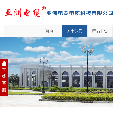
首页
关于我们
产品中心
在
线
客
服