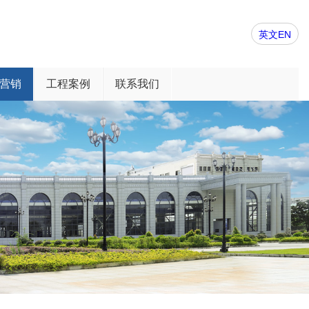
英文EN
营销
工程案例
联系我们