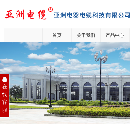
首页
关于我们
产品中心
在
线
客
服