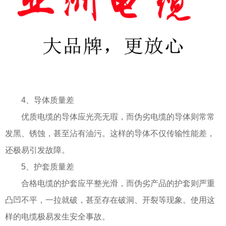
4、导体质量差
优质电缆的导体应光亮无瑕，而伪劣电缆的导体则常常
发黑、锈蚀，甚至沾有油污。这样的导体不仅传输性能差，
还极易引发故障。
5、护套质量差
合格电缆的护套应平整光滑，而伪劣产品的护套则严重
凸凹不平，一拉就破，甚至存在破洞、开裂等现象。使用这
样的电缆极易发生安全事故。