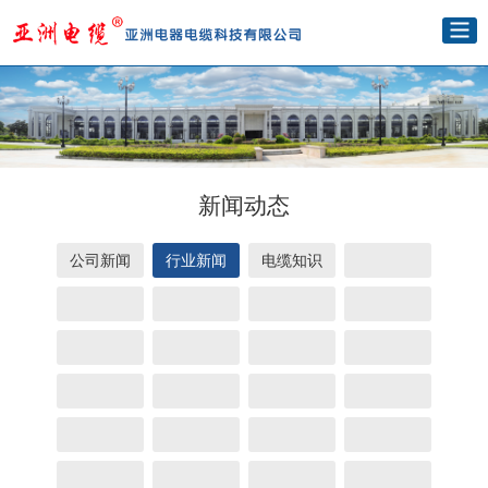
新闻动态
公司新闻
行业新闻
电缆知识