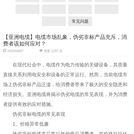
常见问题
【亚洲电缆】电缆市场乱象，伪劣非标产品充斥，消
费者该如何应对？
2025/04/07
浏览 1237 次
在现代社会中，电缆作为电力传输的关键设备，其质量
直接关系到用电安全和设备的正常运行。然而，当前电缆市
场上伪劣非标产品泛滥，给消费者带来了极大的安全隐患和
经济损失。亚洲电缆将揭示伪劣电缆的常见表现，并为消费
者提供有效的应对措施。
伪劣非标电缆的常见表现
1、价格异常低廉
伪劣非标电缆产品常以低价吸引消费者，其价格往往比