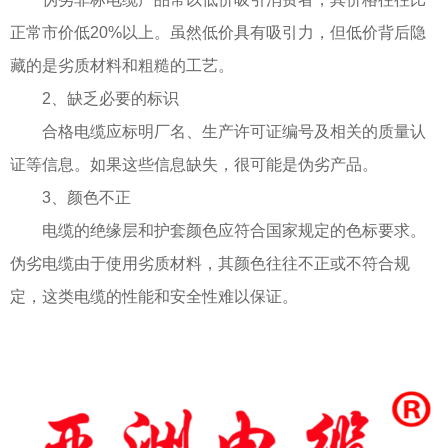
正常市价低20%以上。虽然低价具有吸引力，但低价背后隐
藏的是劣质材料和粗糙的工艺。
2、缺乏必要的标识
合格电缆应标明厂名、生产许可证编号及相关的质量认
证等信息。如果这些信息缺失，很可能是伪劣产品。
3、颜色不正
电缆的绝缘层和护套颜色应符合国家规定的色标要求。
伪劣电缆由于使用劣质材料，其颜色往往不正或不符合规
定，这类电缆的性能和安全性难以保证。