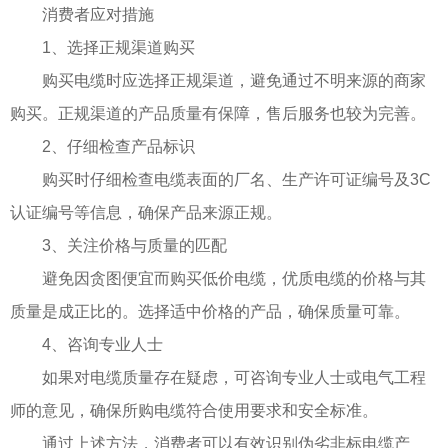
消费者应对措施
1、选择正规渠道购买
购买电缆时应选择正规渠道，避免通过不明来源的商家
购买。正规渠道的产品质量有保障，售后服务也较为完善。
2、仔细检查产品标识
购买时仔细检查电缆表面的厂名、生产许可证编号及3C
认证编号等信息，确保产品来源正规。
3、关注价格与质量的匹配
避免因贪图便宜而购买低价电缆，优质电缆的价格与其
质量是成正比的。选择适中价格的产品，确保质量可靠。
4、咨询专业人士
如果对电缆质量存在疑虑，可咨询专业人士或电气工程
师的意见，确保所购电缆符合使用要求和安全标准。
通过上述方法，消费者可以有效识别伪劣非标电缆产