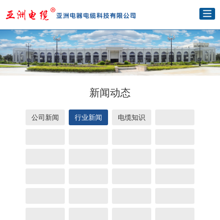
新闻动态
公司新闻
行业新闻
电缆知识