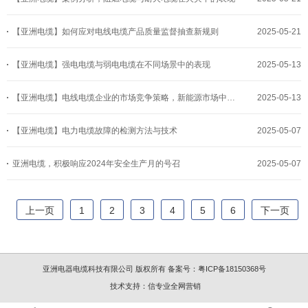
【亚洲电缆】如何应对电线电缆产品质量监督抽查新规则
2025-05-21
【亚洲电缆】强电电缆与弱电电缆在不同场景中的表现
2025-05-13
【亚洲电缆】电线电缆企业的市场竞争策略，新能源市场中的制胜之道
2025-05-13
【亚洲电缆】电力电缆故障的检测方法与技术
2025-05-07
亚洲电缆，积极响应2024年安全生产月的号召
2025-05-07
上一页
1
2
3
4
5
6
下一页
亚洲电器电缆科技有限公司 版权所有
备案号：
粤ICP备18150368号
技术支持：
信专业全网营销