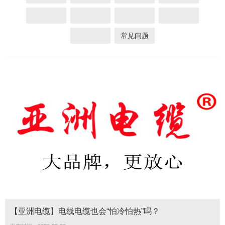
常见问题
【亚洲电缆】电线电缆也会“怕冷怕热”吗？